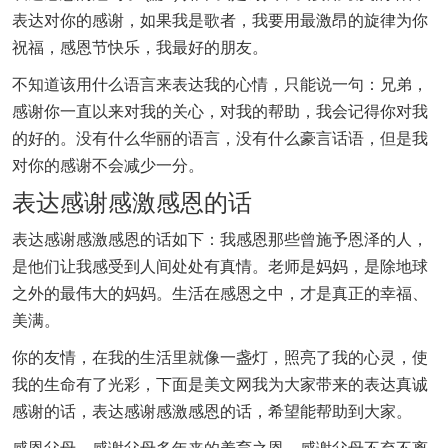
表达对你的感谢，如果我是歌者，我要用最激昂的旋律为你
祝福，感恩节快乐，我最好的朋友。
不知道该用什么语言来表达我的心情，只能说一句：兄弟，
感谢你一直以来对我的关心，对我的帮助，我会记得你对我
的好的。没有什么华丽的语言，没有什么豪言话语，但是我
对你的感谢不会减少一分。
表达感谢感激感恩的话
表达感谢感激感恩的话如下：我感恩那些曾施予恩泽的人，
是他们让我感受到人间处处有真情。老师是妈妈，是除地球
之外的最伟大的妈妈。生活在感恩之中，才是真正的幸福、
美满。
你的友情，在我的生活里就像一盏灯，照亮了我的心灵，使
我的生命有了光彩，下面是美文网我为大家带来的表达真诚
感谢的话，表达感谢感激感恩的话，希望能帮助到大家。