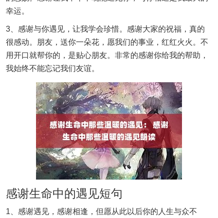
幸运。
3、感谢与你遇见，让我学会珍惜。感谢大家的祝福，真的
很感动。朋友，送你一朵花，愿我们的事业，红红火火。不
用开口就帮你的，是贴心朋友。非常的感谢你给我的帮助，
我始终不能忘记我们友谊。
感谢生命中的遇见短句
1、感谢遇见，感谢相逢，但愿从此以后你的人生与众不