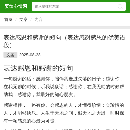
首页
/
文案
/
内容
表达感恩和感谢的短句（表达感谢感恩的优美语
段）
文案
2025-08-28
表达感恩和感谢的短句
一句感谢的话：感谢你，陪伴我走过失落的日子；感谢你，
在我无聊的时候，听我说废话；感谢你，在我无助的时候帮
助我；感谢你，我最好的知心朋友。
感谢相伴，一路有你。会感恩的人，才懂得珍惜；会珍惜的
人，才能够快乐。人生于天地之间，戴天地之大恩，时时保
有一颗感恩的心最为可贵。