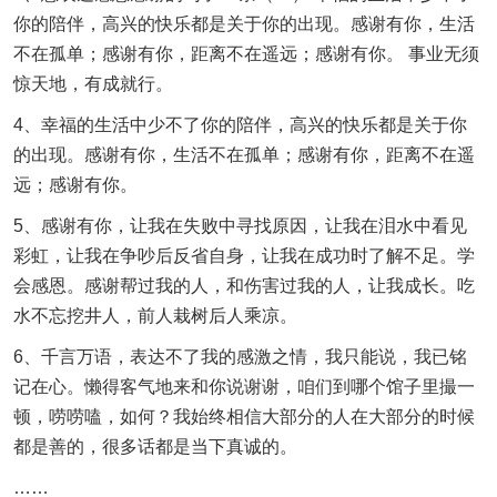
你的陪伴，高兴的快乐都是关于你的出现。感谢有你，生活
不在孤单；感谢有你，距离不在遥远；感谢有你。 事业无须
惊天地，有成就行。
4、幸福的生活中少不了你的陪伴，高兴的快乐都是关于你
的出现。感谢有你，生活不在孤单；感谢有你，距离不在遥
远；感谢有你。
5、感谢有你，让我在失败中寻找原因，让我在泪水中看见
彩虹，让我在争吵后反省自身，让我在成功时了解不足。学
会感恩。感谢帮过我的人，和伤害过我的人，让我成长。吃
水不忘挖井人，前人栽树后人乘凉。
6、千言万语，表达不了我的感激之情，我只能说，我已铭
记在心。懒得客气地来和你说谢谢，咱们到哪个馆子里撮一
顿，唠唠嗑，如何？我始终相信大部分的人在大部分的时候
都是善的，很多话都是当下真诚的。
……