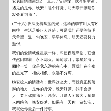
安表白情话简短2 一直忘了告诉你，我有多幸运，
遇见的是你。晚安！睡个好觉，明天睁开眼睛你
就会看到我了。
(二十六) 夜深泛着幽蓝的光，这样的季节叫人有所
向往，生活足够叫人迷茫，可是我们还要等待明
天希望，道一句晚安，早早休息，明天还要努力
坚强。
我们的爱情就像星辰一样，即使夜晚降临，它也
依然闪耀着，永不熄灭。葡萄紫月，繁星如海，
回眸一笑，你是我永远的在心中。愿我们在今夜
的星光下，相依相偎，永远不分离。
晚安撩人的情话有：世界这么大，而我真正想落
脚的地方，是你的身旁，晚安好梦。我不会撩
人，要不你撩我下，晚安。月是人间散客，卿是
人间绝色，晚安好梦。如果有一天你一贫如洗，
我就做你最后一件行李。