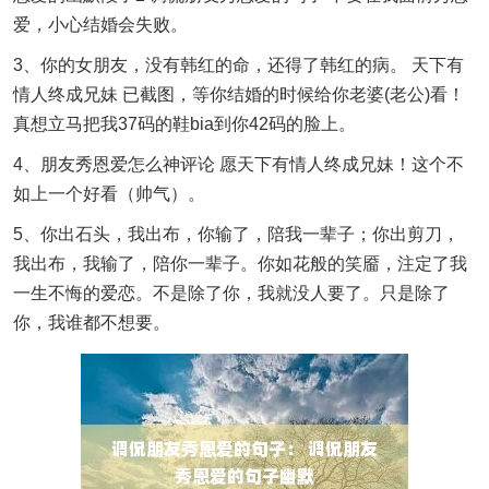
爱，小心结婚会失败。
3、你的女朋友，没有韩红的命，还得了韩红的病。 天下有
情人终成兄妹 已截图，等你结婚的时候给你老婆(老公)看！
真想立马把我37码的鞋bia到你42码的脸上。
4、朋友秀恩爱怎么神评论 愿天下有情人终成兄妹！这个不
如上一个好看（帅气）。
5、你出石头，我出布，你输了，陪我一辈子；你出剪刀，
我出布，我输了，陪你一辈子。你如花般的笑靥，注定了我
一生不悔的爱恋。不是除了你，我就没人要了。只是除了
你，我谁都不想要。