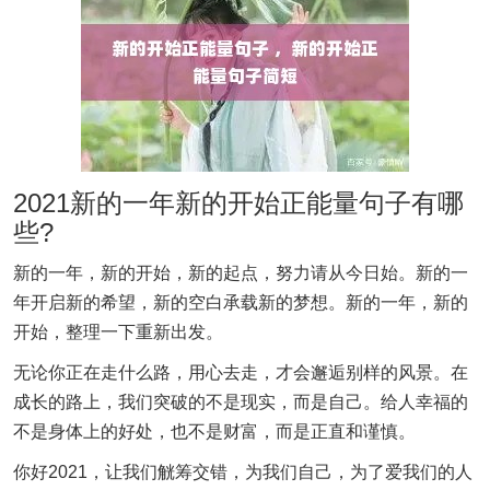
2021新的一年新的开始正能量句子有哪
些?
新的一年，新的开始，新的起点，努力请从今日始。新的一
年开启新的希望，新的空白承载新的梦想。新的一年，新的
开始，整理一下重新出发。
无论你正在走什么路，用心去走，才会邂逅别样的风景。在
成长的路上，我们突破的不是现实，而是自己。给人幸福的
不是身体上的好处，也不是财富，而是正直和谨慎。
你好2021，让我们觥筹交错，为我们自己，为了爱我们的人