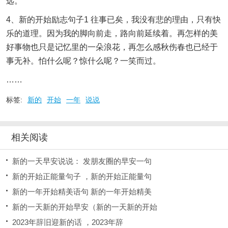
远。
4、新的开始励志句子1 往事已矣，我没有悲的理由，只有快
乐的道理。因为我的脚向前走，路向前延续着。再怎样的美
好事物也只是记忆里的一朵浪花，再怎么感秋伤春也已经于
事无补。怕什么呢？惊什么呢？一笑而过。
……
标签:
新的
开始
一年
说说
相关阅读
新的一天早安说说： 发朋友圈的早安一句
新的开始正能量句子 ，新的开始正能量句
新的一年开始精美语句 新的一年开始精美
新的一天新的开始早安（新的一天新的开始
2023年辞旧迎新的话 ，2023年辞