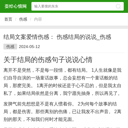
首页
/
伤感
/
内容
结局文案爱情伤感： 伤感结局的说说_伤感
伤感
2024-05-12
关于结局的伤感句子说说心情
离开不是突然，不是每一段情，都有结局。 1人生就像是我
们自导自演的一场童话故事，总会妄想有一个童话般的结
局，那麽完美。 1离开的时候还是于心不忍的，但是我太自
私了，如果结局依然是分离，我宁愿先抽身，所以再见了。
发脾气前先想想是不是有人惯着你。 2为何每个故事的结
局，都是伤害。那些离别的伤痛，已让我发不出声音。 2离
别的那天，不知我们何时才能见面。