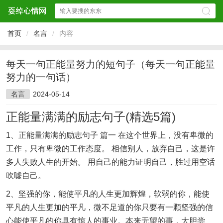
首页
/
名言
/
内容
每天一句正能量努力的短句子（每天一句正能量
努力的一句话）
名言
2024-05-14
正能量满满的励志句子(精选5篇)
1、正能量满满的励志句子 篇一 在这个世界上，没有卑微的
工作，只有卑微的工作态度。 相信别人，放弃自己，这是许
多人失败人生的开始。 用自己的能力证明自己，胜过用空话
吹嘘自己。
2、坚强的你，能使平凡的人生更加辉煌，软弱的你，能使
平凡的人生更加的平凡，微不足道的你只要有一颗坚强的信
心能使平凡的你具有惊人的事业。本来无望的事，大胆尝