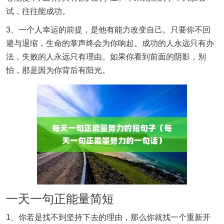
试，往往能成功。
3、一个人幸运的前提，是他有能力改变自己。只要你不回
避与退缩，生命的掌声终会为你响起。成功的人永远只有办
法，失败的人永远只有理由。如果你看到前面的阴影，别
怕，那是因为你背后有阳光。
一天一句正能量简短
1、你若是找不到坚持下去的理由，那么你就找一个重新开