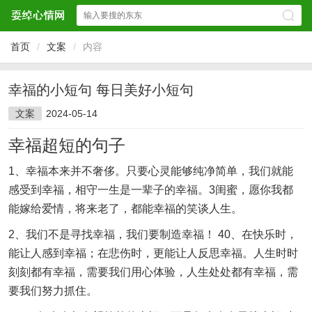
首页
/
文案
/
内容
幸福的小短句 每日美好小短句
文案
2024-05-14
幸福超短的句子
1、幸福本来并不奢侈。只要心灵能够纯净简单，我们就能
感受到幸福，相守一生是一辈子的幸福。3闺蜜，愿你我都
能嫁给爱情，将来老了，都能幸福的笑谈人生。
2、我们不是寻找幸福，我们要制造幸福！ 40、在快乐时，
能让人感到幸福；在悲伤时，更能让人反思幸福。人生时时
刻刻都有幸福，需要我们用心体验，人生处处都有幸福，需
要我们努力抓住。