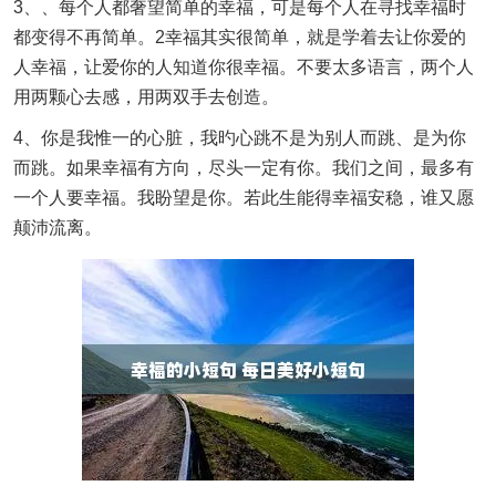
3、、每个人都奢望简单的幸福，可是每个人在寻找幸福时
都变得不再简单。2幸福其实很简单，就是学着去让你爱的
人幸福，让爱你的人知道你很幸福。不要太多语言，两个人
用两颗心去感，用两双手去创造。
4、你是我惟一的心脏，我旳心跳不是为别人而跳、是为你
而跳。如果幸福有方向，尽头一定有你。我们之间，最多有
一个人要幸福。我盼望是你。若此生能得幸福安稳，谁又愿
颠沛流离。