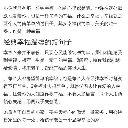
小你就只有那一分钟幸福，他的心里都是我。也许在远处默
默地看着你，也是一种简单的幸福。什么是幸福，幸福就是
两个人简简单单的过日子。其实幸福很简单，美美的吃一
餐，也是一种幸福。
经典幸福温馨的短句子
幸福本来并不奢侈。只要心灵能够纯净简单，我们就能感受
到幸福，相守一生是一辈子的幸福。3闺蜜，愿你我都能嫁
给爱情，将来老了，都能幸福的笑谈人生。
、每个人都奢望简单的幸福，可是每个人在寻找幸福时都变
得不再简单。2幸福其实很简单，就是学着去让你爱的人幸
福，让爱你的人知道你很幸福。不要太多语言，两个人用两
颗心去感，用两双手去创造。
以后有了自己的小家，要每天精心的做饭，做家务，用心装
扮家里的每一处，给孩子老公一个温馨幸福的家。