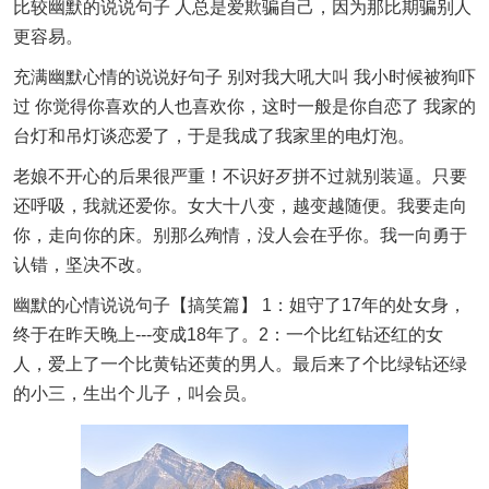
比较幽默的说说句子 人总是爱欺骗自己，因为那比期骗别人
更容易。
充满幽默心情的说说好句子 别对我大吼大叫 我小时候被狗吓
过 你觉得你喜欢的人也喜欢你，这时一般是你自恋了 我家的
台灯和吊灯谈恋爱了，于是我成了我家里的电灯泡。
老娘不开心的后果很严重！不识好歹拼不过就别装逼。只要
还呼吸，我就还爱你。女大十八变，越变越随便。我要走向
你，走向你的床。别那么殉情，没人会在乎你。我一向勇于
认错，坚决不改。
幽默的心情说说句子【搞笑篇】 1：姐守了17年的处女身，
终于在昨天晚上---变成18年了。2：一个比红钻还红的女
人，爱上了一个比黄钻还黄的男人。最后来了个比绿钻还绿
的小三，生出个儿子，叫会员。