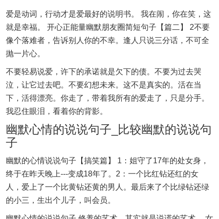
爱是动词，行动才是爱最好的说明书。 我在闹，你在笑，这
就是幸福。 开心正能量幽默朋友圈简短句子【篇二】 2不要
像个落难者，告诉别人你的不幸。逢人只说三分话，不可全
抛一片心。
不要轻易说爱，许下的承诺就是欠下的债。不要为过去哭
泣，让它过去吧。不要幻想未来。这不是真实的。活在当
下，活得漂亮。你走了，带着我所有的爱走了，只是分手。
我忍住眼泪，看着你的背影。
幽默心情的说说句子_比较幽默的说说句
子
幽默的心情说说句子【搞笑篇】 1：姐守了17年的处女身，
终于在昨天晚上---变成18年了。2：一个比红钻还红的女
人，爱上了一个比黄钻还黄的男人。最后来了个比绿钻还绿
的小三，生出个儿子，叫会员。
幽默心情的说说句子 修养的艺术，其实就是说谎的艺术。 女