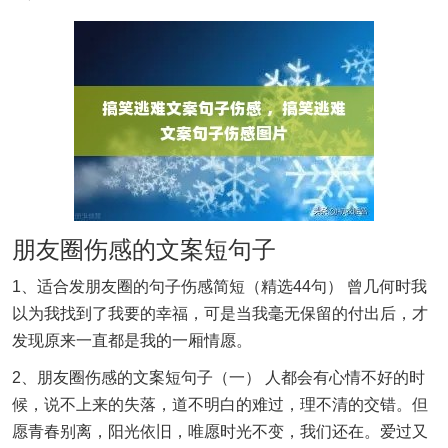
朋友圈伤感的文案短句子
1、适合发朋友圈的句子伤感简短（精选44句） 曾几何时我
以为我找到了我要的幸福，可是当我毫无保留的付出后，才
发现原来一直都是我的一厢情愿。
2、朋友圈伤感的文案短句子（一） 人都会有心情不好的时
候，说不上来的失落，道不明白的难过，理不清的交错。但
愿青春别离，阳光依旧，唯愿时光不变，我们还在。爱过又