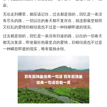
寂。
无论走到哪里，都应该记住，过去都是假的，回忆是一条没
有尽头的路，一切以往的春天都不复存在，就连那最坚韧而
又狂乱的爱情归根结底也不过是一种转瞬即逝的现实。
过去都是假的，回忆是一条没有归途的路，以往的一切春天
都无法复原，即使最狂热最坚贞的爱情，归根结底也不过是
一种瞬息即逝的现实，唯有孤独永恒。